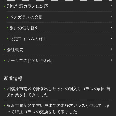
割れた窓ガラスに対応
ペアガラスの交換
網戸の張り替え
防犯フィルムの施工
会社概要
メールでのお問い合わせ
新着情報
相模原市南区で掃き出しサッシの網入りガラスの割れ替
え作業をしてきました
横浜市青葉区で古い戸建ての木枠窓ガラスが割れてしま
って特注ガラスの交換をして来ました