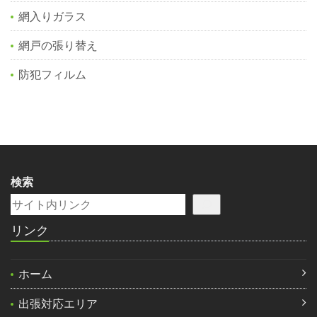
網入りガラス
網戸の張り替え
防犯フィルム
検索
リンク
ホーム
出張対応エリア