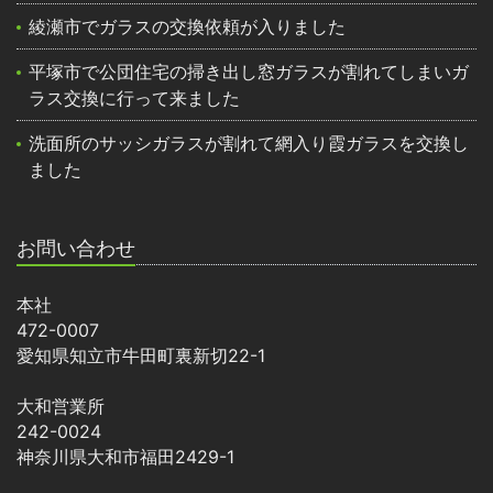
綾瀬市でガラスの交換依頼が入りました
平塚市で公団住宅の掃き出し窓ガラスが割れてしまいガ
ラス交換に行って来ました
洗面所のサッシガラスが割れて網入り霞ガラスを交換し
ました
お問い合わせ
本社
472-0007
愛知県知立市牛田町裏新切22-1
大和営業所
242-0024
神奈川県大和市福田2429-1