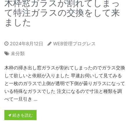
木枠窓ガラスが割れてしまっ
て特注ガラスの交換をして来
ました
2024年8月12日
WEB管理プログレス
未分類
木枠の掃き出し窓ガラスが割れてしまったのでガラス交換
して欲しいと依頼が入りました 早速お伺いして見てみる
と一枚のガラスで上側が透明で下側が曇りガラスになって
いる特殊なガラスでした 注文になるので寸法と種類を調
べて一旦引き …
続きを読む