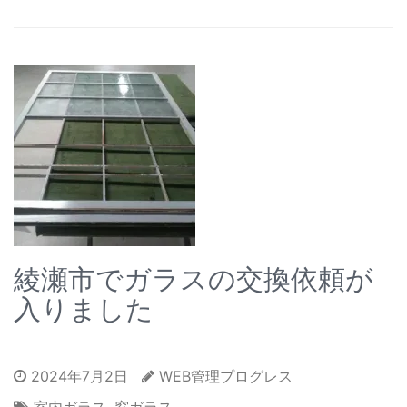
綾瀬市でガラスの交換依頼が
入りました
2024年7月2日
WEB管理プログレス