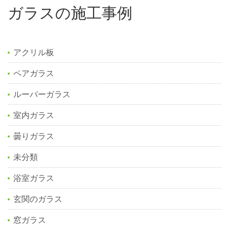
ガラスの施工事例
アクリル板
ペアガラス
ルーバーガラス
室内ガラス
曇りガラス
未分類
浴室ガラス
玄関のガラス
窓ガラス