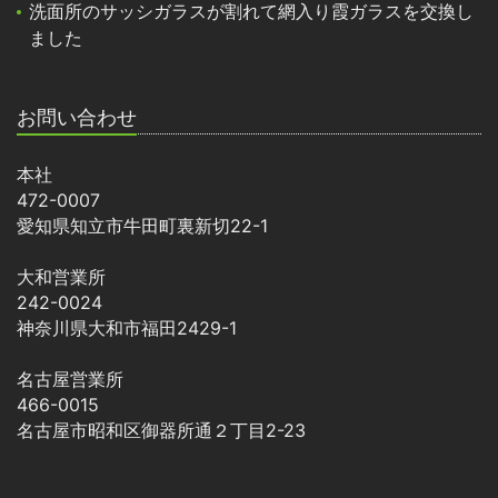
洗面所のサッシガラスが割れて網入り霞ガラスを交換し
ました
お問い合わせ
本社
472-0007
愛知県知立市牛田町裏新切22-1
大和営業所
242-0024
神奈川県大和市福田2429-1
名古屋営業所
466-0015
名古屋市昭和区御器所通２丁目2-23