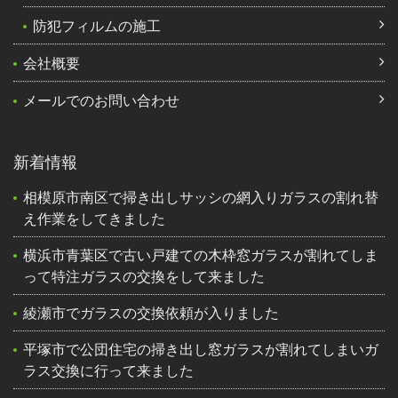
防犯フィルムの施工
会社概要
メールでのお問い合わせ
新着情報
相模原市南区で掃き出しサッシの網入りガラスの割れ替
え作業をしてきました
横浜市青葉区で古い戸建ての木枠窓ガラスが割れてしま
って特注ガラスの交換をして来ました
綾瀬市でガラスの交換依頼が入りました
平塚市で公団住宅の掃き出し窓ガラスが割れてしまいガ
ラス交換に行って来ました