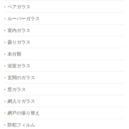
ペアガラス
ルーバーガラス
室内ガラス
曇りガラス
未分類
浴室ガラス
玄関のガラス
窓ガラス
網入りガラス
網戸の張り替え
防犯フィルム