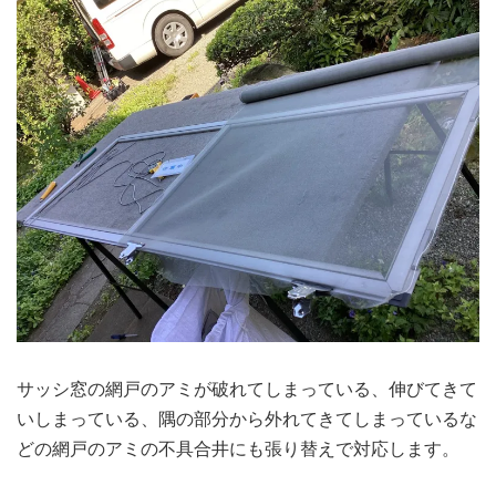
サッシ窓の網戸のアミが破れてしまっている、伸びてきて
いしまっている、隅の部分から外れてきてしまっているな
どの網戸のアミの不具合井にも張り替えで対応します。