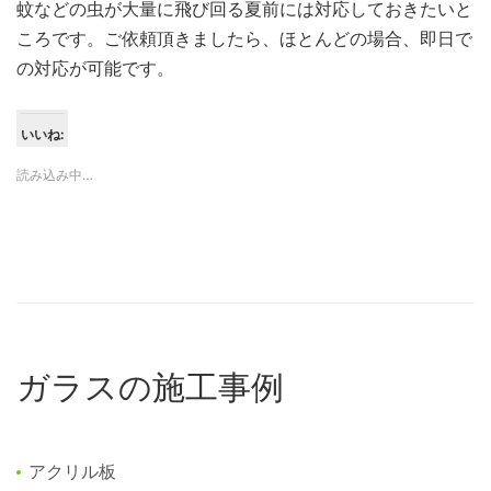
蚊などの虫が大量に飛び回る夏前には対応しておきたいと
ころです。ご依頼頂きましたら、ほとんどの場合、即日で
の対応が可能です。
いいね:
読み込み中…
ガラスの施工事例
アクリル板