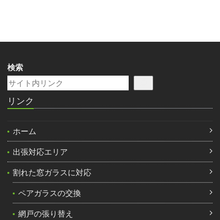
検索
リンク
ホーム
出張対応エリア
割れた窓ガラスに対応
ペアガラスの交換
網戸の張り替え