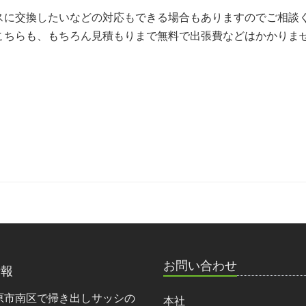
スに交換したいなどの対応もできる場合もありますのでご相談
こちらも、もちろん見積もりまで無料で出張費などはかかりま
お問い合わせ
情報
原市南区で掃き出しサッシの
本社