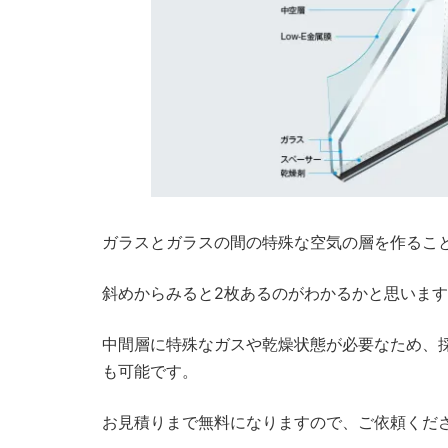
ガラスとガラスの間の特殊な空気の層を作るこ
斜めからみると2枚あるのがわかるかと思いま
中間層に特殊なガスや乾燥状態が必要なため、
も可能です。
お見積りまで無料になりますので、ご依頼くだ