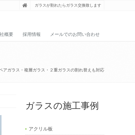
ガラスが割れたらガラス交換致します
社概要
採用情報
メールでのお問い合わせ
ペアガラス・複層ガラス・２重ガラスの割れ替えも対応
ガラスの施工事例
アクリル板