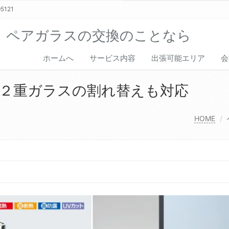
5121
、ペアガラスの交換のことなら
ホームへ
サービス内容
出張可能エリア
会
２重ガラスの割れ替えも対応
HOME