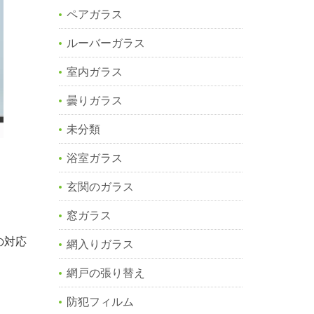
ペアガラス
ルーバーガラス
室内ガラス
曇りガラス
未分類
浴室ガラス
玄関のガラス
窓ガラス
の対応
網入りガラス
網戸の張り替え
防犯フィルム