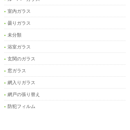
室内ガラス
曇りガラス
未分類
浴室ガラス
玄関のガラス
窓ガラス
網入りガラス
網戸の張り替え
防犯フィルム