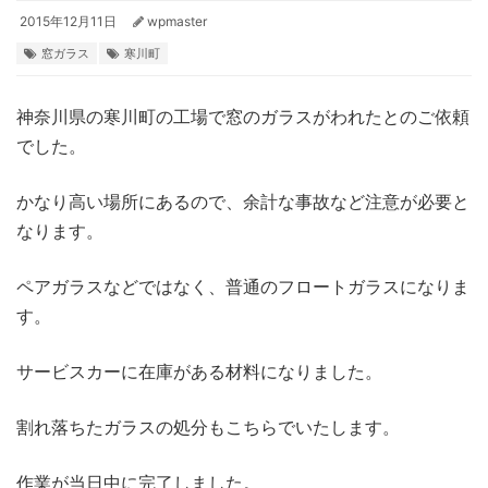
2015年12月11日
wpmaster
窓ガラス
寒川町
神奈川県の寒川町の工場で窓のガラスがわれたとのご依頼
でした。
かなり高い場所にあるので、余計な事故など注意が必要と
なります。
ペアガラスなどではなく、普通のフロートガラスになりま
す。
サービスカーに在庫がある材料になりました。
割れ落ちたガラスの処分もこちらでいたします。
作業が当日中に完了しました。