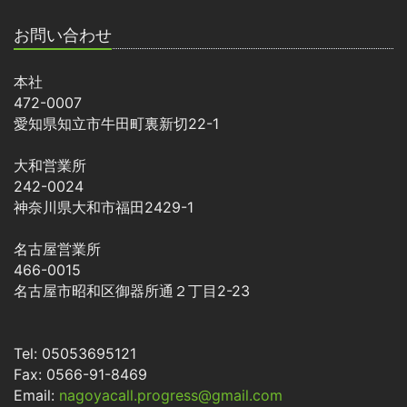
お問い合わせ
本社
472-0007
愛知県知立市牛田町裏新切22-1
大和営業所
242-0024
神奈川県大和市福田2429-1
名古屋営業所
466-0015
名古屋市昭和区御器所通２丁目2-23
Tel: 05053695121
Fax: 0566-91-8469
Email:
nagoyacall.progress@gmail.com