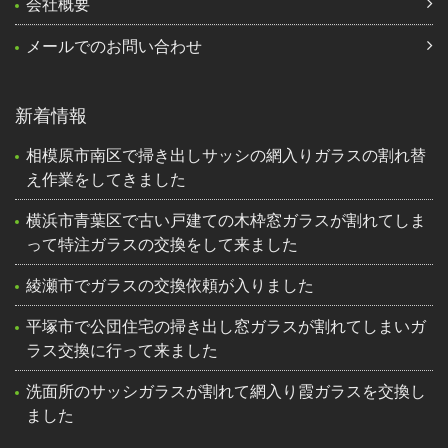
会社概要
メールでのお問い合わせ
新着情報
相模原市南区で掃き出しサッシの網入りガラスの割れ替
え作業をしてきました
横浜市青葉区で古い戸建ての木枠窓ガラスが割れてしま
って特注ガラスの交換をして来ました
綾瀬市でガラスの交換依頼が入りました
平塚市で公団住宅の掃き出し窓ガラスが割れてしまいガ
ラス交換に行って来ました
洗面所のサッシガラスが割れて網入り霞ガラスを交換し
ました