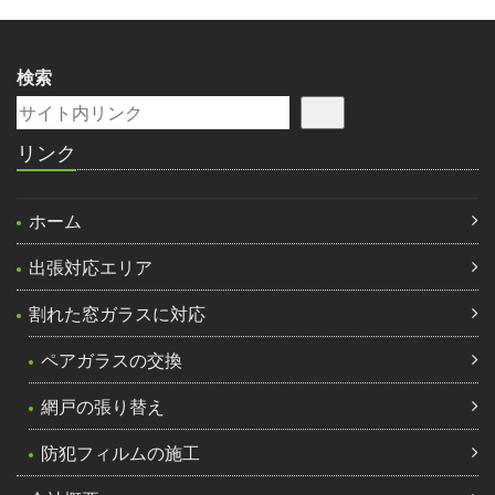
検索
リンク
ホーム
出張対応エリア
割れた窓ガラスに対応
ペアガラスの交換
網戸の張り替え
防犯フィルムの施工