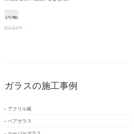
いいね:
読み込み中…
ガラスの施工事例
アクリル板
ペアガラス
ルーバーガラス