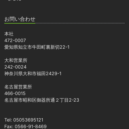
お問い合わせ
本社
472-0007
愛知県知立市牛田町裏新切22-1
大和営業所
242-0024
神奈川県大和市福田2429-1
名古屋営業所
466-0015
名古屋市昭和区御器所通２丁目2-23
Tel: 05053695121
Fax: 0566-91-8469