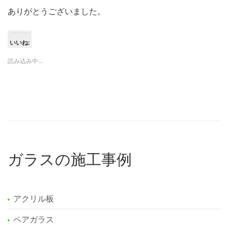
ありがとうございました。
いいね:
読み込み中…
ガラスの施工事例
アクリル板
ペアガラス