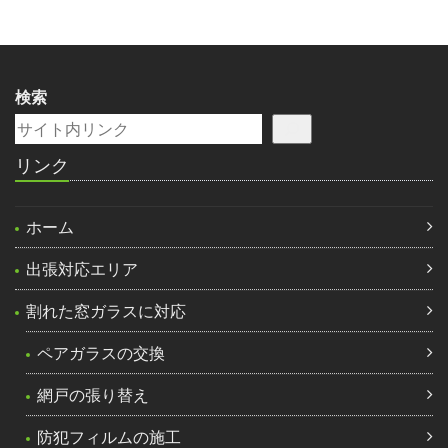
検索
リンク
ホーム
出張対応エリア
割れた窓ガラスに対応
ペアガラスの交換
網戸の張り替え
防犯フィルムの施工