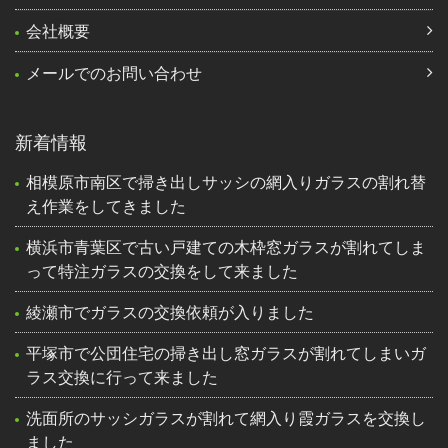
会社概要
メールでのお問い合わせ
新着情報
相模原市南区で掃き出しサッシの網入りガラスの割れ替
え作業をしてきました
横浜市青葉区で古い戸建ての木枠窓ガラスが割れてしま
って特注ガラスの交換をして来ました
綾瀬市でガラスの交換依頼が入りました
平塚市で公団住宅の掃き出し窓ガラスが割れてしまいガ
ラス交換に行って来ました
洗面所のサッシガラスが割れて網入り霞ガラスを交換し
ました