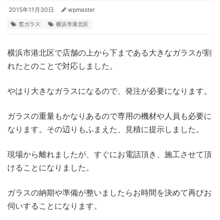
2015年11月30日
wpmaster
窓ガラス
横浜市港北区
横浜市港北区で店舗の上から下まである大きなガラスが割
れたとのことで対応しました。
やはり大きなガラスになるので、発注が必要になります。
ガラスの重量もかなりあるので専用の機材や人員も必要に
なります。その辺りもふまえた、見積に提示しました。
現場から離れましたが、すぐにお電話頂き、施工させて頂
けることになりました。
ガラスの納期や準備が整いましたらお時間を決めて再びお
伺いすることになります。