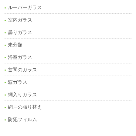
ルーバーガラス
室内ガラス
曇りガラス
未分類
浴室ガラス
玄関のガラス
窓ガラス
網入りガラス
網戸の張り替え
防犯フィルム