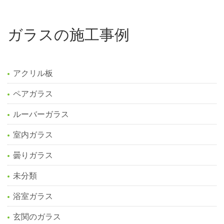
ガラスの施工事例
アクリル板
ペアガラス
ルーバーガラス
室内ガラス
曇りガラス
未分類
浴室ガラス
玄関のガラス