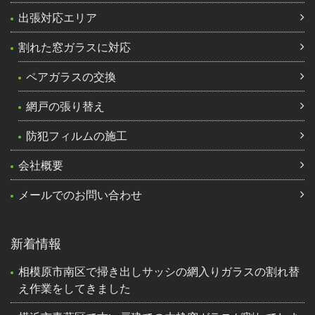
出張対応エリア
割れた窓ガラスに対応
ペアガラスの交換
網戸の張り替え
防犯フィルムの施工
会社概要
メールでのお問い合わせ
新着情報
相模原市南区で掃き出しサッシの網入りガラスの割れ替
え作業をしてきました