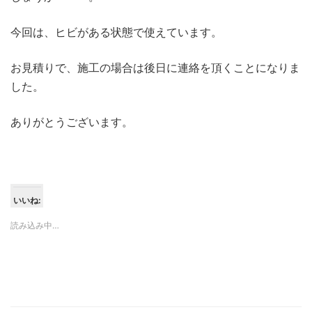
今回は、ヒビがある状態で使えています。
お見積りで、施工の場合は後日に連絡を頂くことになりま
した。
ありがとうございます。
いいね:
読み込み中…