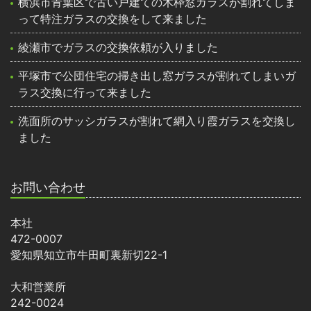
横浜市青葉区で古い戸建ての木枠窓ガラスが割れてしま
って特注ガラスの交換をして来ました
綾瀬市でガラスの交換依頼が入りました
平塚市で公団住宅の掃き出し窓ガラスが割れてしまいガ
ラス交換に行って来ました
洗面所のサッシガラスが割れて網入り霞ガラスを交換し
ました
お問い合わせ
本社
472-0007
愛知県知立市牛田町裏新切22-1
大和営業所
242-0024