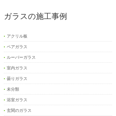
ガラスの施工事例
アクリル板
ペアガラス
ルーバーガラス
室内ガラス
曇りガラス
未分類
浴室ガラス
玄関のガラス