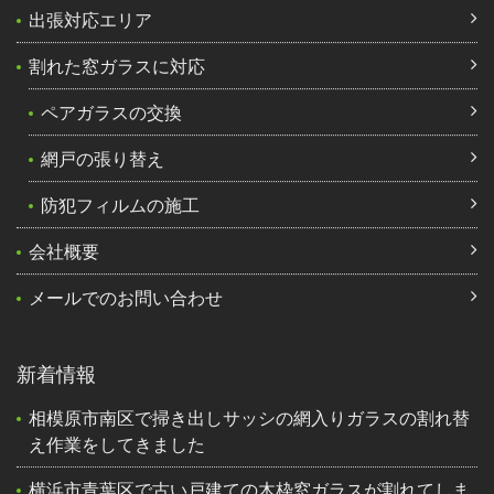
出張対応エリア
割れた窓ガラスに対応
ペアガラスの交換
網戸の張り替え
防犯フィルムの施工
会社概要
メールでのお問い合わせ
新着情報
相模原市南区で掃き出しサッシの網入りガラスの割れ替
え作業をしてきました
横浜市青葉区で古い戸建ての木枠窓ガラスが割れてしま