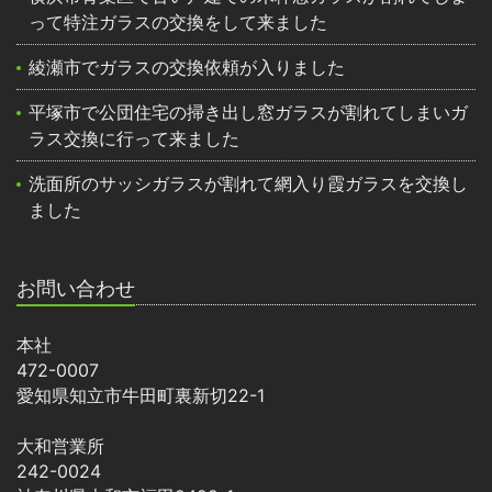
って特注ガラスの交換をして来ました
綾瀬市でガラスの交換依頼が入りました
平塚市で公団住宅の掃き出し窓ガラスが割れてしまいガ
ラス交換に行って来ました
洗面所のサッシガラスが割れて網入り霞ガラスを交換し
ました
お問い合わせ
本社
472-0007
愛知県知立市牛田町裏新切22-1
大和営業所
242-0024