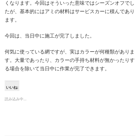
くなります。今回はそういった意味ではシーズンオフでし
たが、基本的にはアミの材料はサービスカーに積んであり
ます。
今回は、当日中に施工が完了しました。
何気に使っている網ですが、実はカラーが何種類がありま
す。大量であったり、カラーの手持ち材料が無かったりす
る場合を除いて当日中に作業が完了できます。
いいね:
読み込み中…