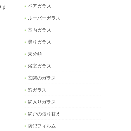
ペアガラス
りま
ルーバーガラス
室内ガラス
曇りガラス
未分類
浴室ガラス
玄関のガラス
窓ガラス
網入りガラス
網戸の張り替え
防犯フィルム