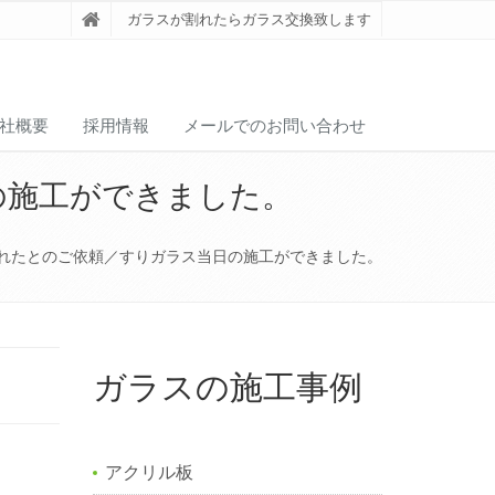
ガラスが割れたらガラス交換致します
社概要
採用情報
メールでのお問い合わせ
の施工ができました。
れたとのご依頼／すりガラス当日の施工ができました。
ガラスの施工事例
アクリル板