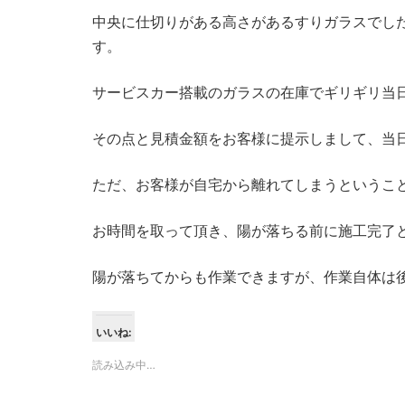
中央に仕切りがある高さがあるすりガラスでし
す。
サービスカー搭載のガラスの在庫でギリギリ当
その点と見積金額をお客様に提示しまして、当
ただ、お客様が自宅から離れてしまうというこ
お時間を取って頂き、陽が落ちる前に施工完了
陽が落ちてからも作業できますが、作業自体は
いいね:
読み込み中…